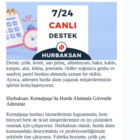
Demir, çelik, krom, sarı pirinç, alüminyum, bakır, kablo,
kurşun, akü, klima, jeneratör, chiller soğutucu grubu ve
sandviç panel hurdası alımında uzman bir ekibiz.
Ayrıca, adresten hurda alımı yaparak müşterilerimizin
işlerini kolaylaştırıyoruz.
Hurbaksan: Kemalpaşa’da Hurda Alımında Güvenilir
Adresiniz
Kemalpaşa hurdacı hizmetlerimiz kapsamında, hem
bireysel hem de ticari müşterilerimize en iyi çözümleri
sunmak için çalışıyoruz. Hurbaksan olarak, hurda alımı
konusundaki deneyimimiz ve profesyonelliğimizle
sektörde öne çıkıyoruz. Fabrika bozumu, çelik çatı