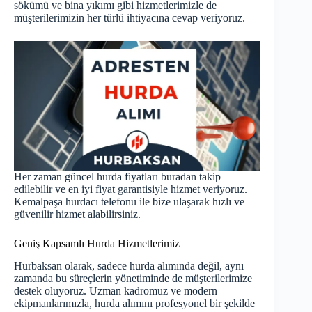
sökümü ve bina yıkımı gibi hizmetlerimizle de
müşterilerimizin her türlü ihtiyacına cevap veriyoruz.
Her zaman güncel hurda fiyatları
buradan
takip
edilebilir ve en iyi fiyat garantisiyle hizmet veriyoruz.
Kemalpaşa hurdacı telefonu ile bize ulaşarak hızlı ve
güvenilir hizmet alabilirsiniz.
Geniş Kapsamlı Hurda Hizmetlerimiz
Hurbaksan olarak, sadece hurda alımında değil, aynı
zamanda bu süreçlerin yönetiminde de müşterilerimize
destek oluyoruz. Uzman kadromuz ve modern
ekipmanlarımızla, hurda alımını profesyonel bir şekilde