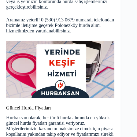
veya iş yerinizin konforunda hurda satış işlemlerinizi
gerçekleştirebilirsiniz.
Aramanız yeterli! 0 (530) 913 0679 numaralı telefondan
bizimle iletişime geçerek Polonezköy hurda alımı
hizmetimizden yararlanabilirsiniz.
Güncel Hurda Fiyatları
Hurbaksan olarak, her türlü hurda alımında en yüksek
güncel hurda fiyatları
garantisi veriyoruz.
Müşterilerimizin kazancını maksimize etmek için piyasa
koşullarını yakından takip ediyor ve fiyatlarımızı sürekli