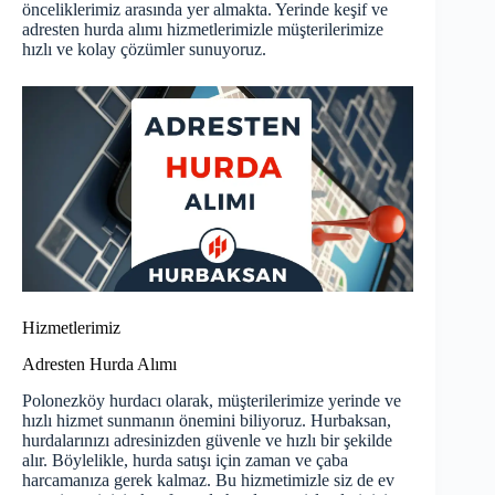
önceliklerimiz arasında yer almakta. Yerinde keşif ve
adresten hurda alımı hizmetlerimizle müşterilerimize
hızlı ve kolay çözümler sunuyoruz.
Hizmetlerimiz
Adresten Hurda Alımı
Polonezköy hurdacı olarak, müşterilerimize yerinde ve
hızlı hizmet sunmanın önemini biliyoruz. Hurbaksan,
hurdalarınızı adresinizden güvenle ve hızlı bir şekilde
alır. Böylelikle, hurda satışı için zaman ve çaba
harcamanıza gerek kalmaz. Bu hizmetimizle siz de ev