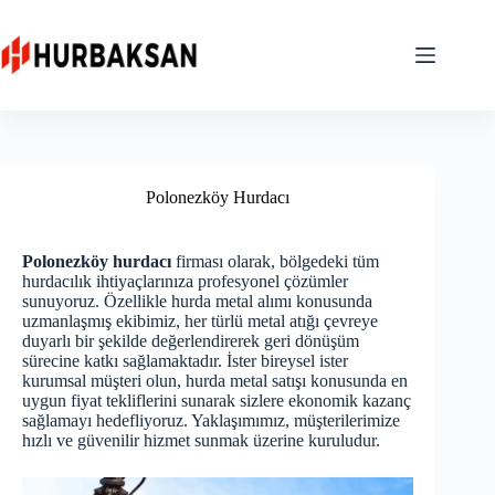
Skip
to
content
Polonezköy Hurdacı
Polonezköy hurdacı
firması olarak, bölgedeki tüm
hurdacılık ihtiyaçlarınıza profesyonel çözümler
sunuyoruz. Özellikle hurda metal alımı konusunda
uzmanlaşmış ekibimiz, her türlü metal atığı çevreye
duyarlı bir şekilde değerlendirerek geri dönüşüm
sürecine katkı sağlamaktadır. İster bireysel ister
kurumsal müşteri olun, hurda metal satışı konusunda en
uygun fiyat tekliflerini sunarak sizlere ekonomik kazanç
sağlamayı hedefliyoruz. Yaklaşımımız, müşterilerimize
hızlı ve güvenilir hizmet sunmak üzerine kuruludur.