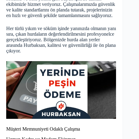
ekibimizle hizmet veriyoruz. Çalışmalarımızda güvenlik
ve kalite standartlarını ön planda tutarak, projelerinizin
en hızlı ve güvenli şekilde tamamlanmasını sağlıyoruz.
Her türlü yıkım ve söküm işinde yanınızda olmanın yanı
sıra, çıkan hurdaların değerlendirilmesini profesyonelce
gerçekleştiriyoruz. Bölgenizde hurda alan yerler
arasında Hurbaksan, kalitesi ve güvenilirliği ile ön plana
çıkıyor.
Müşteri Memnuniyeti Odaklı Çalışma