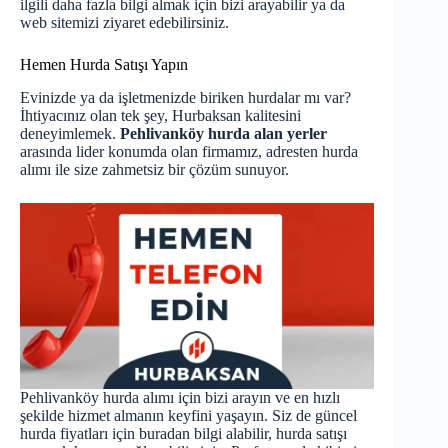
ilgili daha fazla bilgi almak için bizi arayabilir ya da
web sitemizi ziyaret edebilirsiniz.
Hemen Hurda Satışı Yapın
Evinizde ya da işletmenizde biriken hurdalar mı var?
İhtiyacınız olan tek şey, Hurbaksan kalitesini
deneyimlemek.
Pehlivanköy hurda alan yerler
arasında lider konumda olan firmamız, adresten hurda
alımı ile size zahmetsiz bir çözüm sunuyor.
Pehlivanköy hurda alımı için bizi arayın ve en hızlı
şekilde hizmet almanın keyfini yaşayın. Siz de güncel
hurda fiyatları için
buradan
bilgi alabilir, hurda satışı