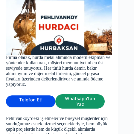
Firma olarak, hurda metal alımında modern ekipman ve
yöntemler kullanarak, müşteri memnuniyetini en üst
seviyede tutuyoruz. Her türlü hurda demir, bakır,
alüminyum ve diğer metal türlerini, güncel piyasa
fiyatları üzerinden değerlendiriyor ve anında ödeme
yapıyoruz.
Whatsapp’tan
Telefon Et!
Yaz
Pehlivanköy’deki işletmeler ve bireysel müşteriler için
sunduğumuz esnek hizmet seçenekleriyle, hem büyük
çaplı projelerde hem de küçük ölçekli alımlarda