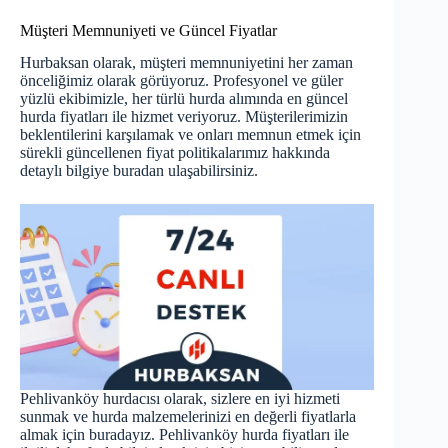
Müşteri Memnuniyeti ve Güncel Fiyatlar
Hurbaksan olarak, müşteri memnuniyetini her zaman
önceliğimiz olarak görüyoruz. Profesyonel ve güler
yüzlü ekibimizle, her türlü hurda alımında en güncel
hurda fiyatları ile hizmet veriyoruz. Müşterilerimizin
beklentilerini karşılamak ve onları memnun etmek için
sürekli güncellenen fiyat politikalarımız hakkında
detaylı bilgiye
buradan
ulaşabilirsiniz.
Pehlivanköy hurdacısı olarak, sizlere en iyi hizmeti
sunmak ve hurda malzemelerinizi en değerli fiyatlarla
almak için buradayız. Pehlivanköy hurda fiyatları ile