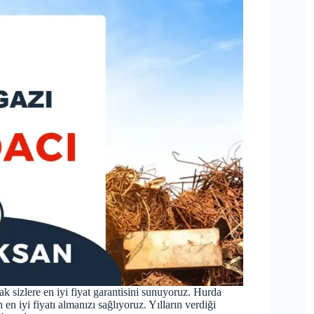
k sizlere en iyi fiyat garantisini sunuyoruz. Hurda
en iyi fiyatı almanızı sağlıyoruz. Yılların verdiği