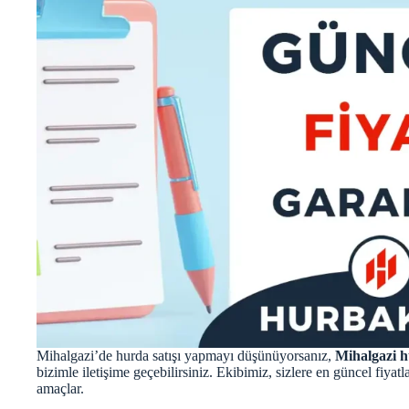
Mihalgazi’de hurda satışı yapmayı düşünüyorsanız,
Mihalgazi h
bizimle iletişime geçebilirsiniz. Ekibimiz, sizlere en güncel fiya
amaçlar.