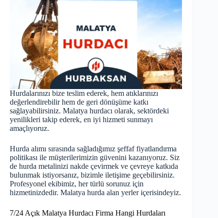
Hurdalarınızı bize teslim ederek, hem atıklarınızı
değerlendirebilir hem de geri dönüşüme katkı
sağlayabilirsiniz. Malatya hurdacı olarak, sektördeki
yenilikleri takip ederek, en iyi hizmeti sunmayı
amaçlıyoruz.
Hurda alımı sırasında sağladığımız şeffaf fiyatlandırma
politikası ile müşterilerimizin güvenini kazanıyoruz. Siz
de hurda metalinizi nakde çevirmek ve çevreye katkıda
bulunmak istiyorsanız, bizimle iletişime geçebilirsiniz.
Profesyonel ekibimiz, her türlü sorunuz için
hizmetinizdedir. Malatya
hurda
alan yerler içerisindeyiz.
7/24 Açık Malatya Hurdacı Firma Hangi Hurdaları