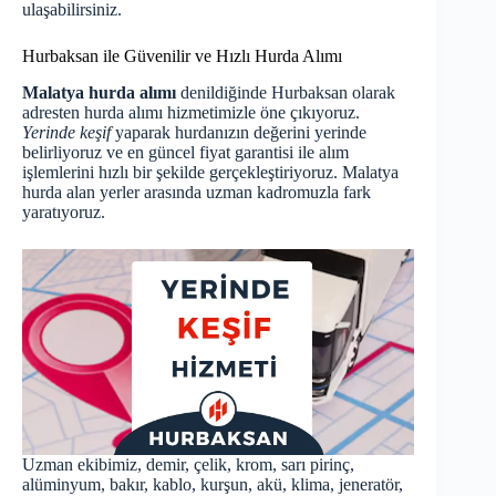
ulaşabilirsiniz.
Hurbaksan ile Güvenilir ve Hızlı Hurda Alımı
Malatya hurda alımı
denildiğinde Hurbaksan olarak
adresten hurda alımı hizmetimizle öne çıkıyoruz.
Yerinde keşif
yaparak hurdanızın değerini yerinde
belirliyoruz ve en güncel fiyat garantisi ile alım
işlemlerini hızlı bir şekilde gerçekleştiriyoruz. Malatya
hurda alan yerler arasında uzman kadromuzla fark
yaratıyoruz.
Uzman ekibimiz, demir, çelik, krom, sarı pirinç,
alüminyum, bakır, kablo, kurşun, akü, klima, jeneratör,