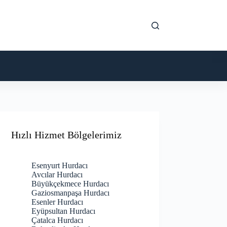
Hızlı Hizmet Bölgelerimiz
Esenyurt Hurdacı
Avcılar Hurdacı
Büyükçekmece Hurdacı
Gaziosmanpaşa Hurdacı
Esenler Hurdacı
Eyüpsultan Hurdacı
Çatalca Hurdacı