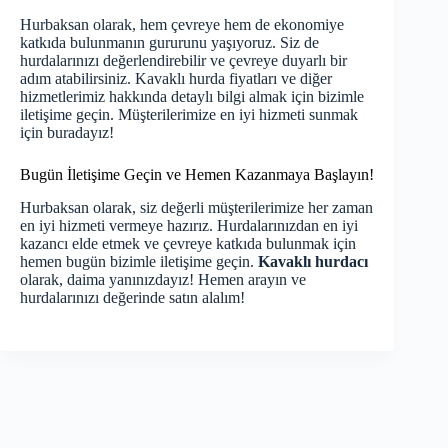
Hurbaksan olarak, hem çevreye hem de ekonomiye
katkıda bulunmanın gururunu yaşıyoruz. Siz de
hurdalarınızı değerlendirebilir ve çevreye duyarlı bir
adım atabilirsiniz. Kavaklı hurda fiyatları ve diğer
hizmetlerimiz hakkında detaylı bilgi almak için bizimle
iletişime geçin. Müşterilerimize en iyi hizmeti sunmak
için buradayız!
Bugün İletişime Geçin ve Hemen Kazanmaya Başlayın!
Hurbaksan olarak, siz değerli müşterilerimize her zaman
en iyi hizmeti vermeye hazırız. Hurdalarınızdan en iyi
kazancı elde etmek ve çevreye katkıda bulunmak için
hemen bugün bizimle iletişime geçin.
Kavaklı hurdacı
olarak, daima yanınızdayız! Hemen arayın ve
hurdalarınızı değerinde satın alalım!