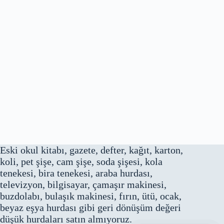
Eski okul kitabı, gazete, defter, kağıt, karton,
koli, pet şişe, cam şişe, soda şişesi, kola
tenekesi, bira tenekesi, araba hurdası,
televizyon, bilgisayar, çamaşır makinesi,
buzdolabı, bulaşık makinesi, fırın, ütü, ocak,
beyaz eşya hurdası gibi geri dönüşüm değeri
düşük hurdaları satın almıyoruz.