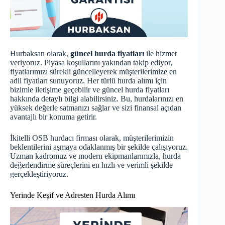
Hurbaksan olarak,
güncel hurda fiyatları
ile hizmet
veriyoruz. Piyasa koşullarını yakından takip ediyor,
fiyatlarımızı sürekli güncelleyerek müşterilerimize en
adil fiyatları sunuyoruz. Her türlü hurda alımı için
bizimle iletişime geçebilir ve
güncel hurda fiyatları
hakkında detaylı bilgi alabilirsiniz. Bu, hurdalarınızı en
yüksek değerle satmanızı sağlar ve sizi finansal açıdan
avantajlı bir konuma getirir.
İkitelli OSB hurdacı firması olarak, müşterilerimizin
beklentilerini aşmaya odaklanmış bir şekilde çalışıyoruz.
Uzman kadromuz ve modern ekipmanlarımızla, hurda
değerlendirme süreçlerini en hızlı ve verimli şekilde
gerçekleştiriyoruz.
Yerinde Keşif ve Adresten Hurda Alımı