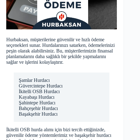
Hurbaksan, müşterilerine güvenilir ve hızlı ödeme
seçenekleri sunar. Hurdalarınızı satarken, ödemelerinizi
peşin olarak alabilirsiniz. Bu, müşterilerimizin finansal
planlamalarını daha sağlıklı bir şekilde yapmalarını
sağlar ve işlerini kolaylaştırır.
Şamlar Hurdacı
Güvercintepe Hurdacı
İkitelli OSB Hurdacı
Kayabaşı Hurdacı
Şahintepe Hurdacı
Bahçeşehir Hurdacı
Başakşehir Hurdacı
İkitelli OSB hurda alımı için bizi tercih ettiğinizde,
güvenilir ödeme yöntemlerimiz ve
başakşehir hurdacı