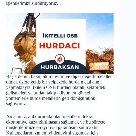
işlemlerimizi sürdürüyoruz.
Başta demir, bakır, alüminyum ve diğer değerli metaller
olmak üzere geniş bir yelpazede hurda metal alımı
yapmaktayız. İkitelli OSB hurdacı olarak, sektördeki
gelişmeleri yakından takip ediyor, en güncel
yöntemlerle hurda metallerin geri dönüşümünü
sağlıyoruz.
Amacımız, atıl durumda olan metallerin tekrar
ekonomiye kazandırılmasını sağlamak ve bu süreçte
müşterilerimize en iyi fiyat garantisini sunmaktır.
Kullanıcılarımızın en iyi deneyimi yaşaması için