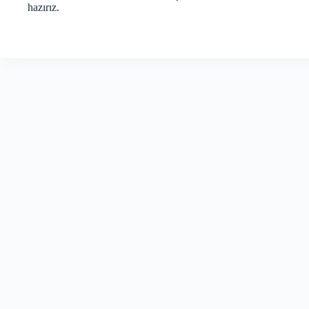
hazırız.