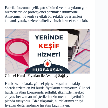
Fabrika bozumu, çelik çatı sökümü ve bina yıkımı gibi
hizmetlerde de profesyonel çözümler sunuyoruz.
Amacımız, güvenli ve etkili bir şekilde bu işlemleri
tamamlayarak, sizlere kaliteli ve hızlı hizmet vermektir.
Güncel Hurda Fiyatları ile Avantaj Sağlayın
Hurbaksan olarak, güncel piyasa koşullarını takip
ederek sizlere en iyi hurda fiyatlarını sunuyoruz.
Güncel
hurda fiyatları
konusunda şeffaflık ilkemizle hareket
ediyor, her zaman müşterilerimizin memnuniyetini ön
planda tutuyoruz. Bize ulaşarak, hurdalarınızı en iyi
fiyattan değerlendirme fırsatını kaçırmayın.