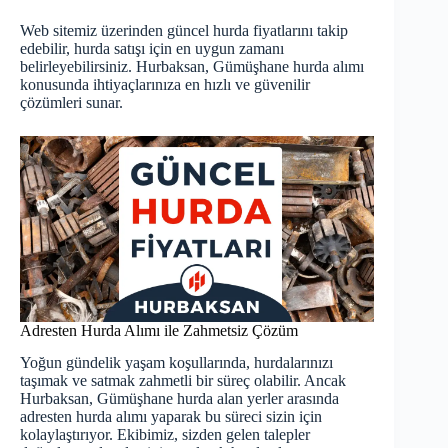
Web sitemiz üzerinden güncel hurda fiyatlarını takip
edebilir, hurda satışı için en uygun zamanı
belirleyebilirsiniz. Hurbaksan, Gümüşhane hurda alımı
konusunda ihtiyaçlarınıza en hızlı ve güvenilir
çözümleri sunar.
Adresten Hurda Alımı ile Zahmetsiz Çözüm
Yoğun gündelik yaşam koşullarında, hurdalarınızı
taşımak ve satmak zahmetli bir süreç olabilir. Ancak
Hurbaksan,
Gümüşhane hurda alan yerler
arasında
adresten hurda alımı yaparak bu süreci sizin için
kolaylaştırıyor. Ekibimiz, sizden gelen talepler