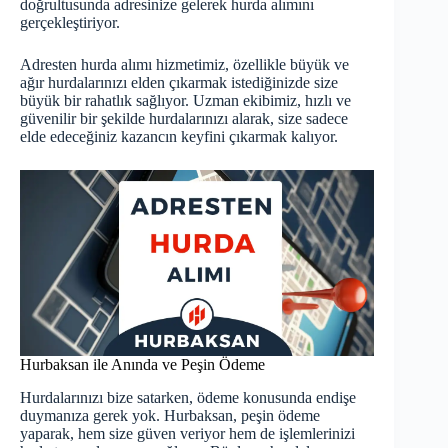
doğrultusunda adresinize gelerek hurda alımını
gerçekleştiriyor.
Adresten hurda alımı hizmetimiz, özellikle büyük ve
ağır hurdalarınızı elden çıkarmak istediğinizde size
büyük bir rahatlık sağlıyor. Uzman ekibimiz, hızlı ve
güvenilir bir şekilde hurdalarınızı alarak, size sadece
elde edeceğiniz kazancın keyfini çıkarmak kalıyor.
Hurbaksan ile Anında ve Peşin Ödeme
Hurdalarınızı bize satarken, ödeme konusunda endişe
duymanıza gerek yok. Hurbaksan, peşin ödeme
yaparak, hem size güven veriyor hem de işlemlerinizi