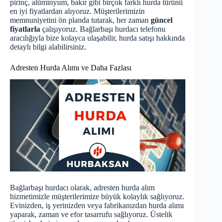
pirinç, alüminyum, bakır gibi birçok farklı hurda türünü
en iyi fiyatlardan alıyoruz. Müşterilerimizin
memnuniyetini ön planda tutarak, her zaman
güncel
fiyatlarla
çalışıyoruz. Bağlarbaşı hurdacı telefonu
aracılığıyla bize kolayca ulaşabilir, hurda satışı hakkında
detaylı bilgi alabilirsiniz.
Adresten Hurda Alımı ve Daha Fazlası
Bağlarbaşı hurdacı olarak, adresten hurda alım
hizmetimizle müşterilerimize büyük kolaylık sağlıyoruz.
Evinizden, iş yerinizden veya fabrikanızdan hurda alımı
yaparak, zaman ve efor tasarrufu sağlıyoruz. Üstelik