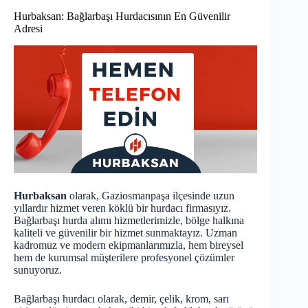
Hurbaksan: Bağlarbaşı Hurdacısının En Güvenilir
Adresi
Hurbaksan
olarak, Gaziosmanpaşa ilçesinde uzun
yıllardır hizmet veren köklü bir hurdacı firmasıyız.
Bağlarbaşı hurda alımı hizmetlerimizle, bölge halkına
kaliteli ve güvenilir bir hizmet sunmaktayız. Uzman
kadromuz ve modern ekipmanlarımızla, hem bireysel
hem de kurumsal müşterilere profesyonel çözümler
sunuyoruz.
Bağlarbaşı hurdacı olarak, demir, çelik, krom, sarı