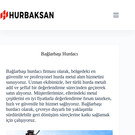
Skip
to
content
Bağlarbaşı Hurdacı
Bağlarbaşı hurdacı firması olarak, bölgedeki en
güvenilir ve profesyonel hurda metal alım hizmetini
sunuyoruz. Uzman ekibimizle, her türlü hurda metali
adil ve şeffaf bir değerlendirme sürecinden geçirerek
satın alıyoruz. Müşterilerimize, ellerindeki metal
çeşitlerini en iyi fiyatlarla değerlendirme fırsatı tanırken,
hızlı ve güvenilir bir hizmet sağlıyoruz. Bağlarbaşı
hurdacı olarak, çevreye duyarlı bir yaklaşımla
sürdürülebilir geri dönüşüm süreçlerine katkı sağlamak
için çalışıyoruz.