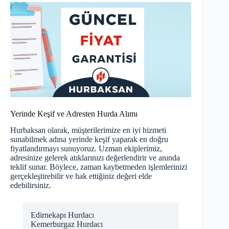
Yerinde Keşif ve Adresten Hurda Alımı
Hurbaksan olarak, müşterilerimize en iyi hizmeti
sunabilmek adına yerinde keşif yaparak en doğru
fiyatlandırmayı sunuyoruz. Uzman ekiplerimiz,
adresinize gelerek atıklarınızı değerlendirir ve anında
teklif sunar. Böylece, zaman kaybetmeden işlemlerinizi
gerçekleştirebilir ve hak ettiğiniz değeri elde
edebilirsiniz.
Edirnekapı Hurdacı
Kemerburgaz Hurdacı