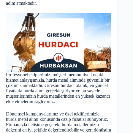
adım atmaktadır.
Profesyonel ekiplerimiz, müşteri memnuniyeti odaklı
hizmet anlayışımızla, hurda metal alımında güvenilir bir
çözüm sunmaktadır. Giresun hurdacı olarak, en güncel
fiyatlarla hurda alımı gerçekleştiriyor ve bu sayede
müşterilerimizin hurda metallerinden en yüksek kazancı
elde etmelerini sağlıyoruz.
Dönemsel kampanyalarımız ve özel tekliflerimizle,
hurda metal alımı konusunda cazip fırsatlar sunuyoruz.
Firmamızla iletişime geçerek, hurda metallerinizin
değerini en iyi şekilde değerlendirebilir ve geri dönüşüm