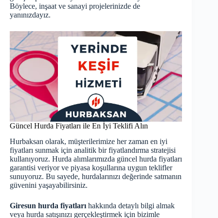
Böylece, inşaat ve sanayi projelerinizde de
yanınızdayız.
Güncel Hurda Fiyatları ile En İyi Teklifi Alın
Hurbaksan olarak, müşterilerimize her zaman en iyi
fiyatları sunmak için analitik bir fiyatlandırma stratejisi
kullanıyoruz. Hurda alımlarımızda
güncel hurda fiyatları
garantisi veriyor ve piyasa koşullarına uygun teklifler
sunuyoruz. Bu sayede, hurdalarınızı değerinde satmanın
güvenini yaşayabilirsiniz.
Giresun hurda fiyatları
hakkında detaylı bilgi almak
veya hurda satışınızı gerçekleştirmek için bizimle