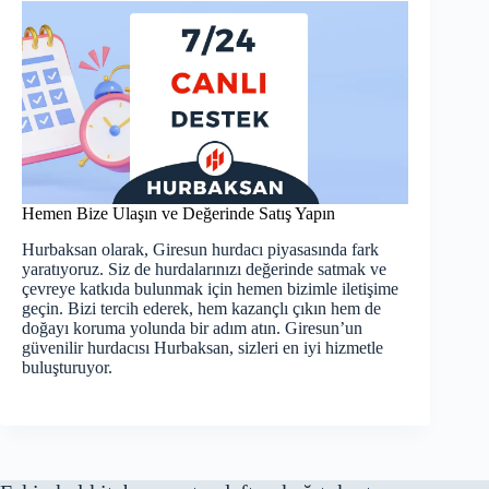
Hemen Bize Ulaşın ve Değerinde Satış Yapın
Hurbaksan olarak,
Giresun hurdacı
piyasasında fark
yaratıyoruz. Siz de hurdalarınızı değerinde satmak ve
çevreye katkıda bulunmak için hemen bizimle iletişime
geçin. Bizi tercih ederek, hem kazançlı çıkın hem de
doğayı koruma yolunda bir adım atın. Giresun’un
güvenilir hurdacısı Hurbaksan, sizleri en iyi hizmetle
buluşturuyor.