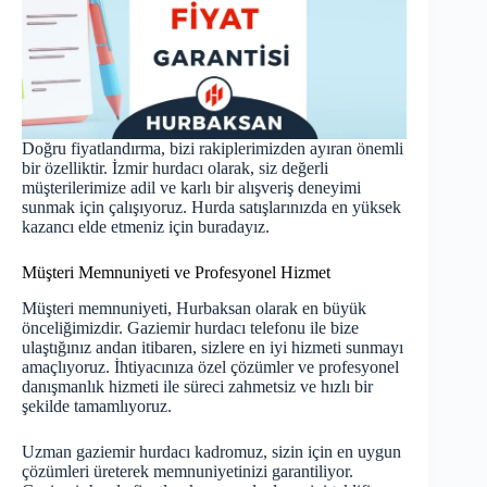
Doğru fiyatlandırma, bizi rakiplerimizden ayıran önemli
bir özelliktir.
İzmir hurdacı
olarak, siz değerli
müşterilerimize adil ve karlı bir alışveriş deneyimi
sunmak için çalışıyoruz. Hurda satışlarınızda en yüksek
kazancı elde etmeniz için buradayız.
Müşteri Memnuniyeti ve Profesyonel Hizmet
Müşteri memnuniyeti, Hurbaksan olarak en büyük
önceliğimizdir. Gaziemir hurdacı telefonu ile bize
ulaştığınız andan itibaren, sizlere en iyi hizmeti sunmayı
amaçlıyoruz. İhtiyacınıza özel çözümler ve profesyonel
danışmanlık hizmeti ile süreci zahmetsiz ve hızlı bir
şekilde tamamlıyoruz.
Uzman gaziemir hurdacı kadromuz, sizin için en uygun
çözümleri üreterek memnuniyetinizi garantiliyor.