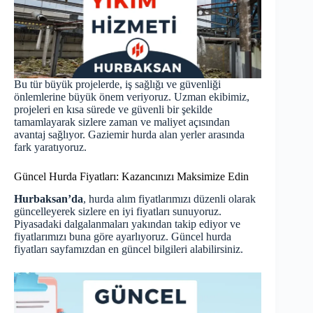
Bu tür büyük projelerde, iş sağlığı ve güvenliği
önlemlerine büyük önem veriyoruz. Uzman ekibimiz,
projeleri en kısa sürede ve güvenli bir şekilde
tamamlayarak sizlere zaman ve maliyet açısından
avantaj sağlıyor. Gaziemir hurda alan yerler arasında
fark yaratıyoruz.
Güncel Hurda Fiyatları: Kazancınızı Maksimize Edin
Hurbaksan’da
, hurda alım fiyatlarımızı düzenli olarak
güncelleyerek sizlere en iyi fiyatları sunuyoruz.
Piyasadaki dalgalanmaları yakından takip ediyor ve
fiyatlarımızı buna göre ayarlıyoruz.
Güncel hurda
fiyatları
sayfamızdan en güncel bilgileri alabilirsiniz.