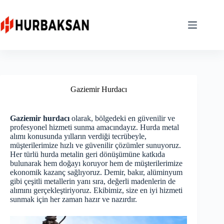
Skip
to
content
Gaziemir Hurdacı
Gaziemir hurdacı
olarak, bölgedeki en güvenilir ve
profesyonel hizmeti sunma amacındayız. Hurda metal
alımı konusunda yılların verdiği tecrübeyle,
müşterilerimize hızlı ve güvenilir çözümler sunuyoruz.
Her türlü hurda metalin geri dönüşümüne katkıda
bulunarak hem doğayı koruyor hem de müşterilerimize
ekonomik kazanç sağlıyoruz. Demir, bakır, alüminyum
gibi çeşitli metallerin yanı sıra, değerli madenlerin de
alımını gerçekleştiriyoruz. Ekibimiz, size en iyi hizmeti
sunmak için her zaman hazır ve nazırdır.