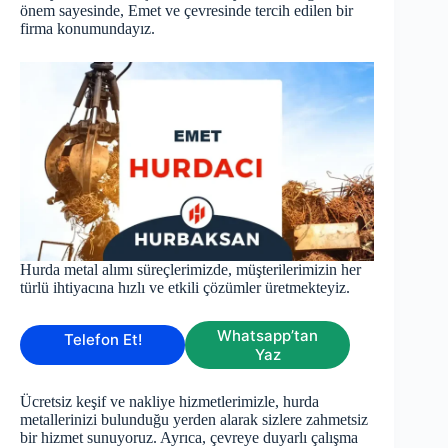
önem sayesinde, Emet ve çevresinde tercih edilen bir
firma konumundayız.
Hurda metal alımı süreçlerimizde, müşterilerimizin her
türlü ihtiyacına hızlı ve etkili çözümler üretmekteyiz.
Whatsapp’tan
Telefon Et!
Yaz
Ücretsiz keşif ve nakliye hizmetlerimizle, hurda
metallerinizi bulunduğu yerden alarak sizlere zahmetsiz
bir hizmet sunuyoruz. Ayrıca, çevreye duyarlı çalışma