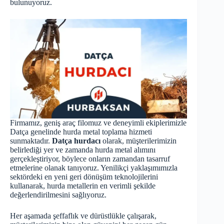
bulunuyoruz.
Firmamız, geniş araç filomuz ve deneyimli ekiplerimizle
Datça genelinde hurda metal toplama hizmeti
sunmaktadır.
Datça hurdacı
olarak, müşterilerimizin
belirlediği yer ve zamanda hurda metal alımını
gerçekleştiriyor, böylece onların zamandan tasarruf
etmelerine olanak tanıyoruz. Yenilikçi yaklaşımımızla
sektördeki en yeni geri dönüşüm teknolojilerini
kullanarak, hurda metallerin en verimli şekilde
değerlendirilmesini sağlıyoruz.
Her aşamada şeffaflık ve dürüstlükle çalışarak,