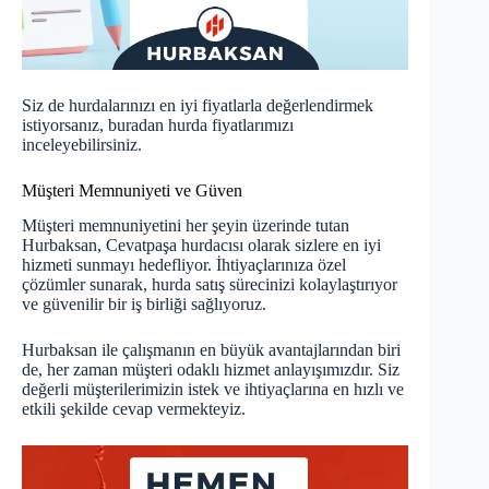
Siz de hurdalarınızı en iyi fiyatlarla değerlendirmek
istiyorsanız,
buradan
hurda fiyatlarımızı
inceleyebilirsiniz.
Müşteri Memnuniyeti ve Güven
Müşteri memnuniyetini her şeyin üzerinde tutan
Hurbaksan, Cevatpaşa hurdacısı olarak sizlere en iyi
hizmeti sunmayı hedefliyor. İhtiyaçlarınıza özel
çözümler sunarak, hurda satış sürecinizi kolaylaştırıyor
ve güvenilir bir iş birliği sağlıyoruz.
Hurbaksan ile çalışmanın en büyük avantajlarından biri
de, her zaman müşteri odaklı hizmet anlayışımızdır. Siz
değerli müşterilerimizin istek ve ihtiyaçlarına en hızlı ve
etkili şekilde cevap vermekteyiz.