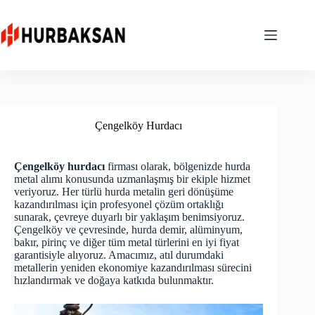
Skip
to
content
Çengelköy Hurdacı
Çengelköy hurdacı
firması olarak, bölgenizde hurda
metal alımı konusunda uzmanlaşmış bir ekiple hizmet
veriyoruz. Her türlü hurda metalin geri dönüşüme
kazandırılması için profesyonel çözüm ortaklığı
sunarak, çevreye duyarlı bir yaklaşım benimsiyoruz.
Çengelköy ve çevresinde, hurda demir, alüminyum,
bakır, pirinç ve diğer tüm metal türlerini en iyi fiyat
garantisiyle alıyoruz. Amacımız, atıl durumdaki
metallerin yeniden ekonomiye kazandırılması sürecini
hızlandırmak ve doğaya katkıda bulunmaktır.