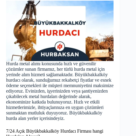
Hurda metal alımı konusunda hızlı ve güvenilir
çözümler sunan firmamız, her türlü hurda metal için
yerinde alım hizmeti sağlamaktadır. Büyükbakkalköy
hurdacı olarak, sunduğumuz rekabetçi fiyatlar ve esnek
ödeme seçenekleri ile müşteri memnuniyetini maksimize
ediyoruz. Evinizden, işyerinizden veya şantiyenizden
çıkabilecek metal hurdaları değerinde alarak,
ekonominize katkıda bulunuyoruz. Hızlı ve etkili
hizmetlerimizle, ihtiyaçlarınıza en uygun çözümleri
sunmaktan mutluluk duyuyoruz. Büyükbakkalköy
hurda
alan yerler içerisindeyiz.
7/24 Açık Büyükbakkalköy Hurdacı Firması hangi