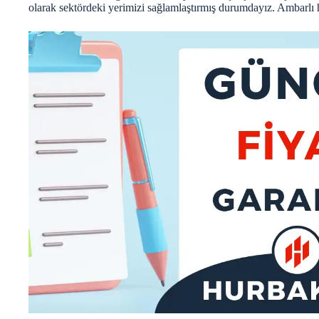
olarak sektördeki yerimizi sağlamlaştırmış durumdayız. Ambarlı 