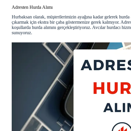
Adresten Hurda Alımı
Hurbaksan olarak, müşterilerimizin ayağına kadar gelerek hurda 
çıkarmak için ekstra bir çaba göstermenize gerek kalmıyor. Adresin
koşullarda hurda alımını gerçekleştiriyoruz.
Avcılar hurdacı
hizme
sunuyoruz.