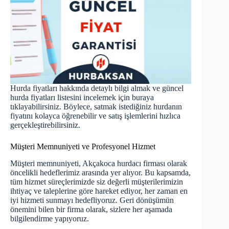
Hurda fiyatları hakkında detaylı bilgi almak ve güncel
hurda fiyatları listesini incelemek için
buraya
tıklayabilirsiniz
. Böylece, satmak istediğiniz hurdanın
fiyatını kolayca öğrenebilir ve satış işlemlerini hızlıca
gerçekleştirebilirsiniz.
Müşteri Memnuniyeti ve Profesyonel Hizmet
Müşteri memnuniyeti, Akçakoca hurdacı firması olarak
öncelikli hedeflerimiz arasında yer alıyor. Bu kapsamda,
tüm hizmet süreçlerimizde siz değerli müşterilerimizin
ihtiyaç ve taleplerine göre hareket ediyor, her zaman en
iyi hizmeti sunmayı hedefliyoruz. Geri dönüşümün
önemini bilen bir firma olarak, sizlere her aşamada
bilgilendirme yapıyoruz.