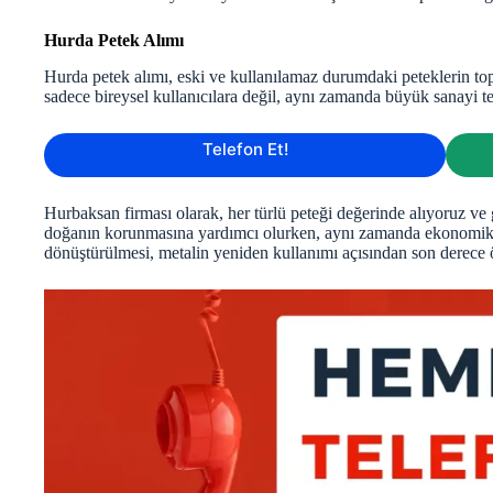
Hurda Petek Alımı
Hurda petek alımı, eski ve kullanılamaz durumdaki peteklerin topl
sadece bireysel kullanıcılara değil, aynı zamanda büyük sanayi tes
Telefon Et!
Hurbaksan firması olarak, her türlü peteği değerinde alıyoruz ve
doğanın korunmasına yardımcı olurken, aynı zamanda ekonomik b
dönüştürülmesi, metalin yeniden kullanımı açısından son derece 