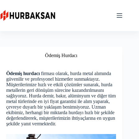
Skip
to
content
Ödemiş Hurdacı
Ödemiş hurdacı
firması olarak, hurda metal alımında
güvenilir ve profesyonel hizmetler sunmaktayız.
Müşterilerimize hızlı ve etkili çözümler sunarak, hurda
metallerin geri dönüşüm sürecine kazandırılmasını
sağlıyoruz. Hurda demir, bakır, alüminyum ve diğer tüm
metal türlerinde en iyi fiyat garantisi ile alım yaparak,
çevreye duyarlı bir yaklaşım benimsiyoruz. Uzman
ekibimiz, herhangi bir miktarda hurdayı hızlı bir şekilde
değerlendirerek, müşterilerimizin ihtiyaçlarına en uygun
şekilde yanıt vermektedir.