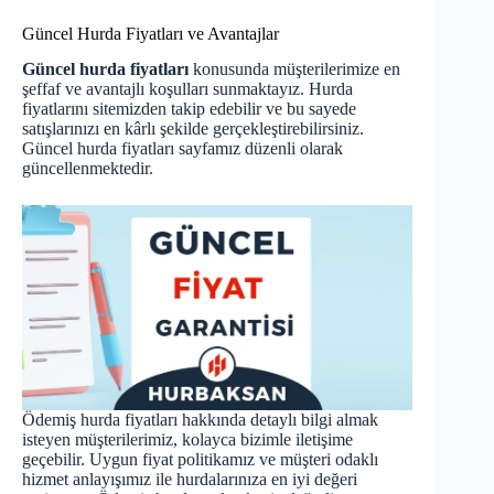
Güncel Hurda Fiyatları ve Avantajlar
Güncel hurda fiyatları
konusunda müşterilerimize en
şeffaf ve avantajlı koşulları sunmaktayız. Hurda
fiyatlarını sitemizden takip edebilir ve bu sayede
satışlarınızı en kârlı şekilde gerçekleştirebilirsiniz.
Güncel hurda fiyatları
sayfamız düzenli olarak
güncellenmektedir.
Ödemiş hurda fiyatları hakkında detaylı bilgi almak
isteyen müşterilerimiz, kolayca bizimle iletişime
geçebilir. Uygun fiyat politikamız ve müşteri odaklı
hizmet anlayışımız ile hurdalarınıza en iyi değeri