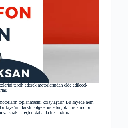
zlerini tercih ederek motorlarından elde edilecek
lar.
 motorların toplanmasını kolaylaştırır. Bu sayede hem
. Türkiye’nin farklı bölgelerinde birçok hurda motor
 yaparak süreçleri daha da hızlandırır.