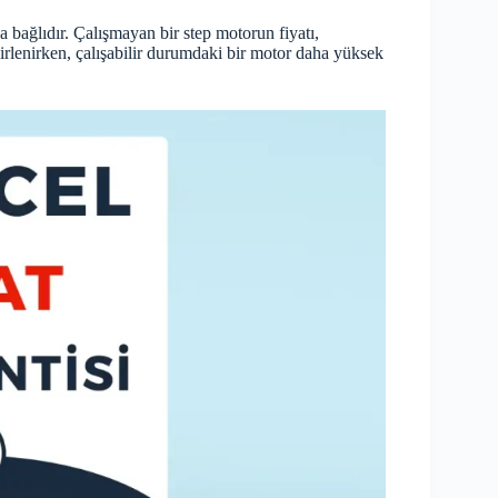
a bağlıdır. Çalışmayan bir step motorun fiyatı,
irlenirken, çalışabilir durumdaki bir motor daha yüksek