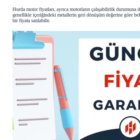
Hurda motor fiyatları
, ayrıca motorların çalışabilirlik durumuna d
genellikle içeriğindeki metallerin geri dönüşüm değerine göre bel
bir fiyata satılabilir.