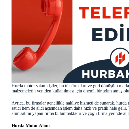
Hurda motor satan kişiler, bu tür firmaları ve geri dönüşüm merke
malzemelerin yeniden kullanılması için önemli bir adım atmış olur
Ayrıca, bu firmalar genellikle nakliye hizmeti de sunarak, hurda
satıcı hem de alıcı açısından işlem daha hızlı ve pratik hale gelir
alım satımı yapan firma bulunmaktadır ve çoğu firma yerinde alım
Hurda Motor Alımı