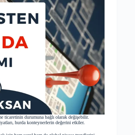
 ticaretinin durumuna bağlı olarak değişebilir.
yatları, hurda konteynerlerin değerini etkiler.