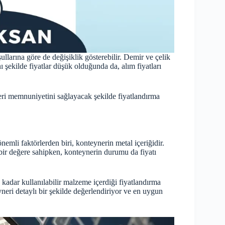
ullarına göre de değişiklik gösterebilir. Demir ve çelik
ı şekilde fiyatlar düşük olduğunda da, alım fiyatları
eri memnuniyetini sağlayacak şekilde fiyatlandırma
emli faktörlerden biri, konteynerin metal içeriğidir.
ir değere sahipken, konteynerin durumu da fiyatı
kadar kullanılabilir malzeme içerdiği fiyatlandırma
neri detaylı bir şekilde değerlendiriyor ve en uygun