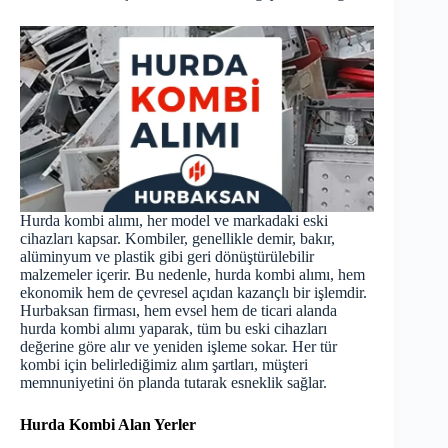
Hurda kombi alımı, her model ve markadaki eski
cihazları kapsar. Kombiler, genellikle demir, bakır,
alüminyum ve plastik gibi geri dönüştürülebilir
malzemeler içerir. Bu nedenle, hurda kombi alımı, hem
ekonomik hem de çevresel açıdan kazançlı bir işlemdir.
Hurbaksan firması, hem evsel hem de ticari alanda
hurda kombi alımı yaparak, tüm bu eski cihazları
değerine göre alır ve yeniden işleme sokar. Her tür
kombi için belirlediğimiz alım şartları, müşteri
memnuniyetini ön planda tutarak esneklik sağlar.
Hurda Kombi Alan Yerler