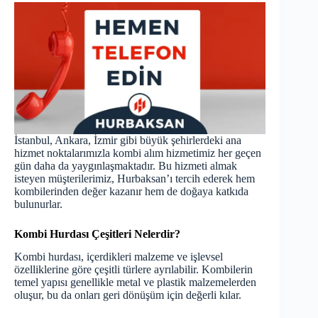
İstanbul, Ankara, İzmir gibi büyük şehirlerdeki ana
hizmet noktalarımızla kombi alım hizmetimiz her geçen
gün daha da yaygınlaşmaktadır. Bu hizmeti almak
isteyen müşterilerimiz, Hurbaksan’ı tercih ederek hem
kombilerinden değer kazanır hem de doğaya katkıda
bulunurlar.
Kombi Hurdası Çeşitleri Nelerdir?
Kombi hurdası, içerdikleri malzeme ve işlevsel
özelliklerine göre çeşitli türlere ayrılabilir. Kombilerin
temel yapısı genellikle metal ve plastik malzemelerden
oluşur, bu da onları geri dönüşüm için değerli kılar.