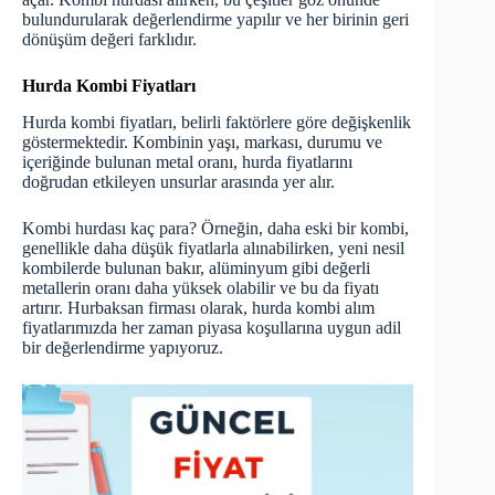
bulundurularak değerlendirme yapılır ve her birinin geri
dönüşüm değeri farklıdır.
Hurda Kombi Fiyatları
Hurda kombi fiyatları
, belirli faktörlere göre değişkenlik
göstermektedir. Kombinin yaşı, markası, durumu ve
içeriğinde bulunan metal oranı, hurda fiyatlarını
doğrudan etkileyen unsurlar arasında yer alır.
Kombi hurdası kaç para? Örneğin, daha eski bir kombi,
genellikle daha düşük fiyatlarla alınabilirken, yeni nesil
kombilerde bulunan bakır, alüminyum gibi değerli
metallerin oranı daha yüksek olabilir ve bu da fiyatı
artırır. Hurbaksan firması olarak, hurda kombi alım
fiyatlarımızda her zaman piyasa koşullarına uygun adil
bir değerlendirme yapıyoruz.