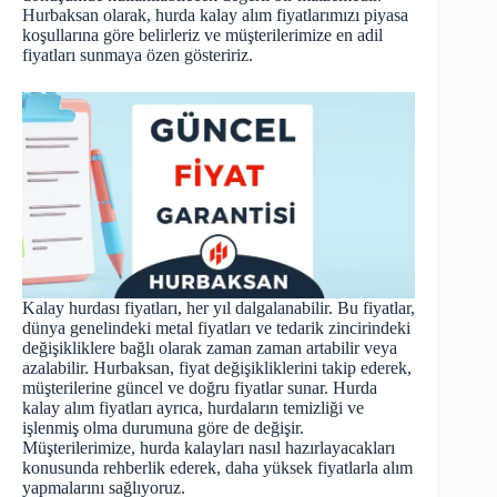
Hurbaksan olarak, hurda kalay alım fiyatlarımızı piyasa
koşullarına göre belirleriz ve müşterilerimize en adil
fiyatları sunmaya özen gösteririz.
Kalay hurdası fiyatları, her yıl dalgalanabilir. Bu fiyatlar,
dünya genelindeki metal fiyatları ve tedarik zincirindeki
değişikliklere bağlı olarak zaman zaman artabilir veya
azalabilir. Hurbaksan, fiyat değişikliklerini takip ederek,
müşterilerine güncel ve doğru fiyatlar sunar. Hurda
kalay alım fiyatları ayrıca, hurdaların temizliği ve
işlenmiş olma durumuna göre de değişir.
Müşterilerimize, hurda kalayları nasıl hazırlayacakları
konusunda rehberlik ederek, daha yüksek fiyatlarla alım
yapmalarını sağlıyoruz.