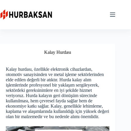
Skip
to
content
Kalay Hurdası
Kalay hurdası, özellikle elektronik cihazlardan,
otomotiv sanayisinden ve metal işleme sektörlerinden
elde edilen değerli bir atıktır. Hurda kalay alım
işlemlerinde profesyonel bir yaklaşım sergileyerek,
sektördeki gereksinimlere en iyi şekilde hizmet
veriyoruz. Hurda kalayın geri dönüşüm sürecinde
kullanılması, hem çevresel fayda sağlar hem de
ekonomiye katkı sağlar. Kalay, genellikle lehimleme,
kaplama ve alaşımlarında kullanıldığı için yüksek değeri
olan bir malzemedir ve bu nedenle alımı önemlidir.