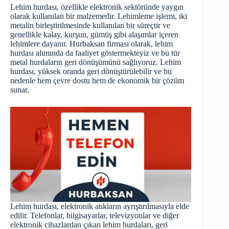
Lehim hurdası, özellikle elektronik sektöründe yaygın
olarak kullanılan bir malzemedir. Lehimleme işlemi, iki
metalin birleştirilmesinde kullanılan bir süreçtir ve
genellikle kalay, kurşun, gümüş gibi alaşımlar içeren
lehimlere dayanır. Hurbaksan firması olarak, lehim
hurdası alımında da faaliyet göstermekteyiz ve bu tür
metal hurdaların geri dönüşümünü sağlıyoruz. Lehim
hurdası, yüksek oranda geri dönüştürülebilir ve bu
nedenle hem çevre dostu hem de ekonomik bir çözüm
sunar.
Lehim hurdası, elektronik atıkların ayrıştırılmasıyla elde
edilir. Telefonlar, bilgisayarlar, televizyonlar ve diğer
elektronik cihazlardan çıkan lehim hurdaları, geri