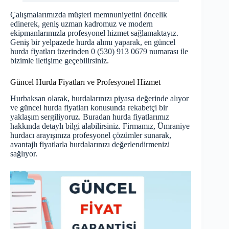
Çalışmalarımızda müşteri memnuniyetini öncelik
edinerek, geniş uzman kadromuz ve modern
ekipmanlarımızla profesyonel hizmet sağlamaktayız.
Geniş bir yelpazede hurda alımı yaparak, en güncel
hurda fiyatları üzerinden 0 (530) 913 0679 numarası ile
bizimle iletişime geçebilirsiniz.
Güncel Hurda Fiyatları ve Profesyonel Hizmet
Hurbaksan olarak, hurdalarınızı piyasa değerinde alıyor
ve güncel hurda fiyatları konusunda rekabetçi bir
yaklaşım sergiliyoruz.
Buradan
hurda fiyatlarımız
hakkında detaylı bilgi alabilirsiniz. Firmamız, Ümraniye
hurdacı arayışınıza profesyonel çözümler sunarak,
avantajlı fiyatlarla hurdalarınızı değerlendirmenizi
sağlıyor.