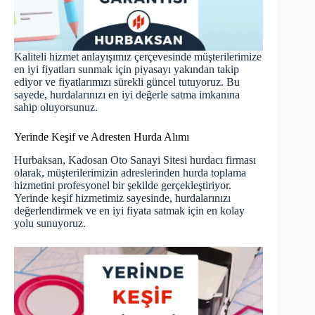
Kaliteli hizmet anlayışımız çerçevesinde müşterilerimize
en iyi fiyatları sunmak için piyasayı yakından takip
ediyor ve fiyatlarımızı sürekli güncel tutuyoruz. Bu
sayede, hurdalarınızı en iyi değerle satma imkanına
sahip oluyorsunuz.
Yerinde Keşif ve Adresten Hurda Alımı
Hurbaksan, Kadosan Oto Sanayi Sitesi hurdacı firması
olarak, müşterilerimizin adreslerinden hurda toplama
hizmetini profesyonel bir şekilde gerçekleştiriyor.
Yerinde keşif hizmetimiz sayesinde, hurdalarınızı
değerlendirmek ve en iyi fiyata satmak için en kolay
yolu sunuyoruz.