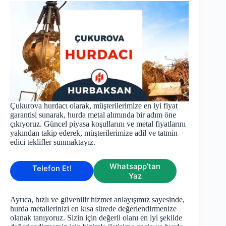
Çukurova hurdacı olarak, müşterilerimize en iyi fiyat
garantisi sunarak, hurda metal alımında bir adım öne
çıkıyoruz. Güncel piyasa koşullarını ve metal fiyatlarını
yakından takip ederek, müşterilerimize adil ve tatmin
edici teklifler sunmaktayız.
Whatsapp’tan
Telefon Et!
Yaz
Ayrıca, hızlı ve güvenilir hizmet anlayışımız sayesinde,
hurda metallerinizi en kısa sürede değerlendirmenize
olanak tanıyoruz. Sizin için değerli olanı en iyi şekilde