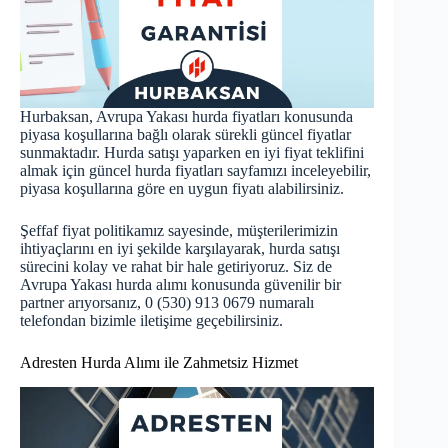
Hurbaksan, Avrupa Yakası hurda fiyatları konusunda
piyasa koşullarına bağlı olarak sürekli güncel fiyatlar
sunmaktadır. Hurda satışı yaparken en iyi fiyat teklifini
almak için
güncel hurda fiyatları
sayfamızı inceleyebilir,
piyasa koşullarına göre en uygun fiyatı alabilirsiniz.
Şeffaf fiyat politikamız sayesinde, müşterilerimizin
ihtiyaçlarını en iyi şekilde karşılayarak, hurda satışı
sürecini kolay ve rahat bir hale getiriyoruz. Siz de
Avrupa Yakası hurda alımı konusunda güvenilir bir
partner arıyorsanız, 0 (530) 913 0679 numaralı
telefondan bizimle iletişime geçebilirsiniz.
Adresten Hurda Alımı ile Zahmetsiz Hizmet