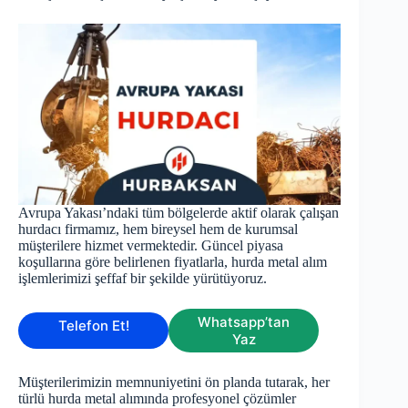
Avrupa Yakası’ndaki tüm bölgelerde aktif olarak çalışan
hurdacı firmamız, hem bireysel hem de kurumsal
müşterilere hizmet vermektedir. Güncel piyasa
koşullarına göre belirlenen fiyatlarla, hurda metal alım
işlemlerimizi şeffaf bir şekilde yürütüyoruz.
Whatsapp’tan
Telefon Et!
Yaz
Müşterilerimizin memnuniyetini ön planda tutarak, her
türlü hurda metal alımında profesyonel çözümler