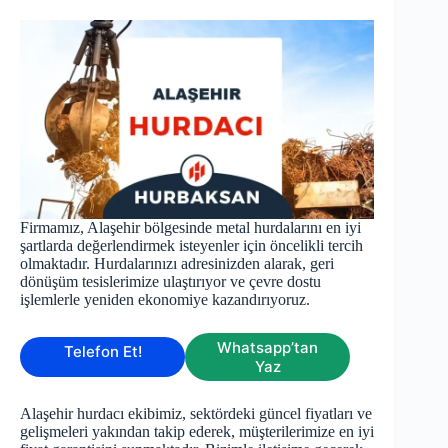
Firmamız, Alaşehir bölgesinde metal hurdalarını en iyi
şartlarda değerlendirmek isteyenler için öncelikli tercih
olmaktadır. Hurdalarınızı adresinizden alarak, geri
dönüşüm tesislerimize ulaştırıyor ve çevre dostu
işlemlerle yeniden ekonomiye kazandırıyoruz.
Whatsapp’tan
Telefon Et!
Yaz
Alaşehir hurdacı ekibimiz, sektördeki güncel fiyatları ve
gelişmeleri yakından takip ederek, müşterilerimize en iyi