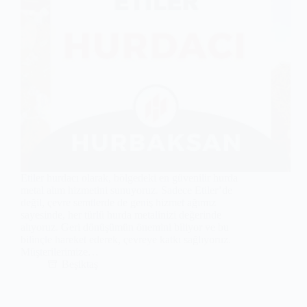
Etiler hurdacı olarak, bölgedeki en güvenilir hurda
metal alım hizmetini sunuyoruz. Sadece Etiler’de
değil, çevre semtlerde de geniş hizmet ağımız
sayesinde, her türlü hurda metalinizi değerinde
alıyoruz. Geri dönüşümün önemini biliyor ve bu
bilinçle hareket ederek, çevreye katkı sağlıyoruz.
Müşterilerimize…
Beşiktaş