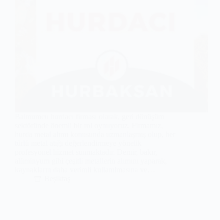
Balmumcu hurdacı firması olarak, geri dönüşüm
sektöründe önemli bir rol oynuyoruz. Firmamız,
hurda metal alımı konusunda uzmanlaşmış olup, her
türlü metal atığı değerlendirmeye yönelik
profesyonel hizmet sunmaktadır. Demir, bakır,
alüminyum gibi çeşitli metallerin alımını yaparak,
kaynakların daha verimli kullanılmasına ve…
Beşiktaş