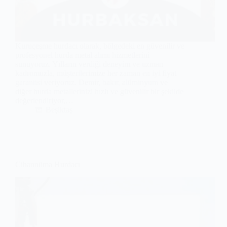
Kuruçeşme hurdacı olarak, bölgedeki en güvenilir ve
profesyonel hurda metal alımı hizmetlerini
sunuyoruz. Yılların verdiği deneyim ve uzman
kadromuzla, müşterilerimize her zaman en iyi fiyat
garantisi veriyoruz. Demir, bakır, alüminyum ve
diğer hurda metallerinizi hızlı ve güvenilir bir şekilde
değerlendiriyor,…
Beşiktaş
Cihannüma Hurdacı