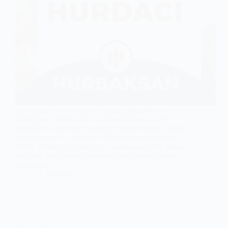
Sinanpaşa hurdacı firması olarak, bölgedeki tüm
hurda metal alımlarında öncü konumdayız. Geri
dönüşümün önemine inanan bir işletme olarak, metal
atıklarınızı en iyi fiyatlarla değerlendiriyoruz. İster
demir, alüminyum, bakır, ister paslanmaz çelik olsun,
her türlü hurda metal alımında profesyonel hizmet
sunuyoruz.…
Beşiktaş