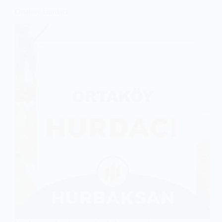
Ortaköy Hurdacı