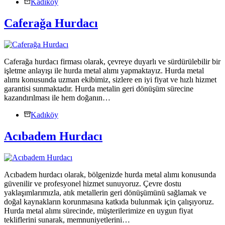
Kadıköy
Caferağa Hurdacı
Caferağa hurdacı firması olarak, çevreye duyarlı ve sürdürülebilir bir
işletme anlayışı ile hurda metal alımı yapmaktayız. Hurda metal
alımı konusunda uzman ekibimiz, sizlere en iyi fiyat ve hızlı hizmet
garantisi sunmaktadır. Hurda metalin geri dönüşüm sürecine
kazandırılması ile hem doğanın…
Kadıköy
Acıbadem Hurdacı
Acıbadem hurdacı olarak, bölgenizde hurda metal alımı konusunda
güvenilir ve profesyonel hizmet sunuyoruz. Çevre dostu
yaklaşımlarımızla, atık metallerin geri dönüşümünü sağlamak ve
doğal kaynakların korunmasına katkıda bulunmak için çalışıyoruz.
Hurda metal alımı sürecinde, müşterilerimize en uygun fiyat
tekliflerini sunarak, memnuniyetlerini…