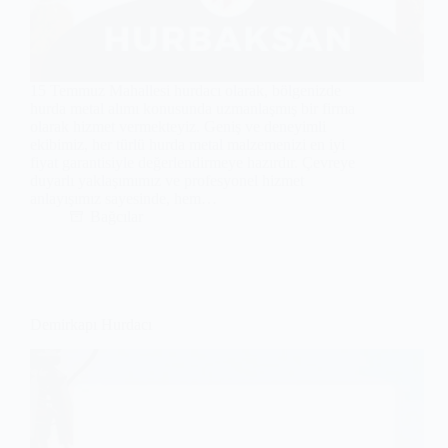
15 Temmuz Mahallesi hurdacı olarak, bölgenizde
hurda metal alımı konusunda uzmanlaşmış bir firma
olarak hizmet vermekteyiz. Geniş ve deneyimli
ekibimiz, her türlü hurda metal malzemenizi en iyi
fiyat garantisiyle değerlendirmeye hazırdır. Çevreye
duyarlı yaklaşımımız ve profesyonel hizmet
anlayışımız sayesinde, hem…
Bağcılar
Demirkapı Hurdacı