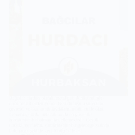
Bağcılar hurdacı olarak, metal geri dönüşümünde
öncü bir rol üstleniyoruz. Geri dönüşüm sürecinin
çevresel ve ekonomik faydalarının bilincinde olan
firmamız, hurda metal alımında en güvenilir
adreslerden biri olmayı hedeflemektedir. Çeşitli
türdeki metallerin, sürdürülebilir bir geleceğe katkıda
bulunacak şekilde geri dönüştürülmesi…