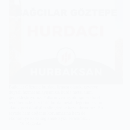
Bağcılar Göztepe hurdacı firması olarak, çevreye
duyarlı hizmet anlayışımızla hurda metal alımı
gerçekleştiriyoruz. Yılların vermiş olduğu sektörel
tecrübemizle, her türlü hurda metali değerinde satın
alarak geri dönüşüm süreçlerine kazandırıyoruz. Bu
sayede hem doğanın korunmasına hem de
ekonomiye katkı sağlamaktayız. Firmamız,…
Bağcılar