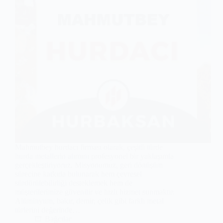
Mahmutbey hurdacı firması olarak, çeşitli türde
hurda metallerin alımını profesyonel bir yaklaşımla
gerçekleştiriyoruz. Misyonumuz, geri dönüşüm
sürecine katkıda bulunarak hem çevresel
sürdürülebilirliği desteklemek hem de
müşterilerimize güvenilir ve hızlı hizmet sunmaktır.
Alüminyum, bakır, demir, çelik gibi farklı metal
türlerini değerinde…
Bağcılar