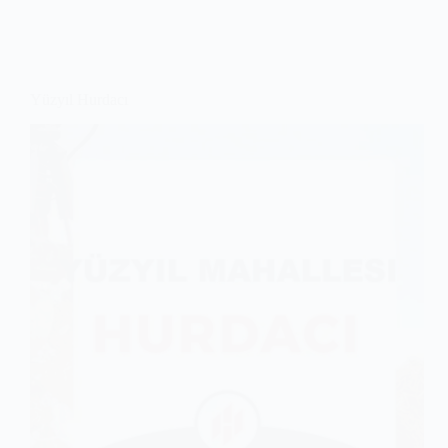
Yüzyıl Hurdacı