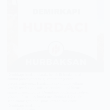
Demirkapı hurdacı olarak, her türlü hurda metal
alımını profesyonel ve güvenilir bir şekilde
gerçekleştiriyoruz. Hurdacılık sektöründe yılların
verdiği tecrübeyle, müşterilerimize en iyi hizmeti
sunmayı amaçlıyoruz. Demirkapı bölgesinde faaliyet
gösteren firmamız, hurda metallerinizi değerinde
satın alarak geri dönüşüme kazandırmaktadır.
Demirkapı hurdacı…
Bağcılar